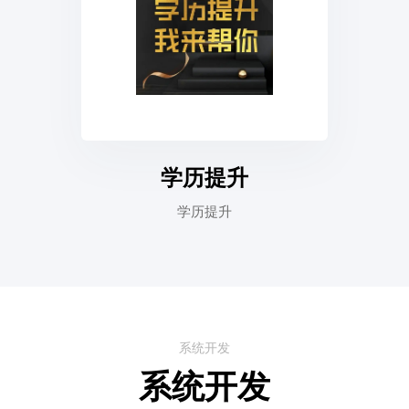
学历提升
学历提升
系统开发
系统开发