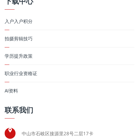
下载中心
入户入户积分
拍摄剪辑技巧
学历提升政策
职业行业资格证
AI资料
联系我们
中山市石岐区接源里28号二层17卡