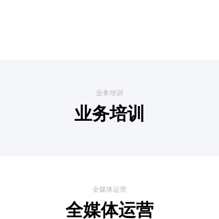
业务培训
业务培训
全媒体运营
全媒体运营