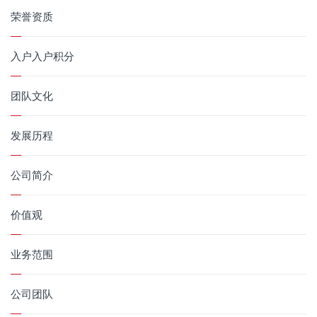
荣誉资质
入户入户积分
团队文化
发展历程
公司简介
价值观
业务范围
公司团队