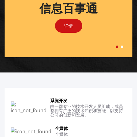
信息百事通
详情
详情
系统开发
由一群专业的技术开发人员组成，成员
都拥有广泛的技术知识和技能，以支持
公司的创新和发展。
全媒体
全媒体