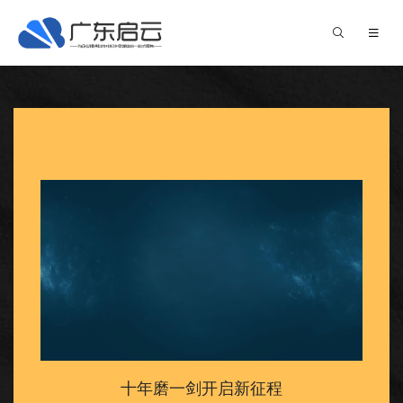
十年磨一剑开启新征程