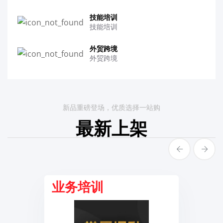
技能培训
技能培训
外贸跨境
外贸跨境
新品重磅登场，优质选择一站购
最新上架
业务培训