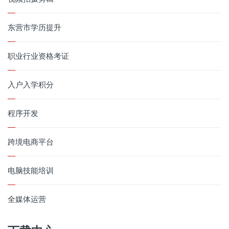
东营市学历提升
职业行业资格考证
入户入学积分
程序开发
跨境电商平台
电脑技能培训
全媒体运营