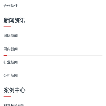
合作伙伴
新闻资讯
国际新闻
国内新闻
行业新闻
公司新闻
案例中心
视频拍摄剪辑