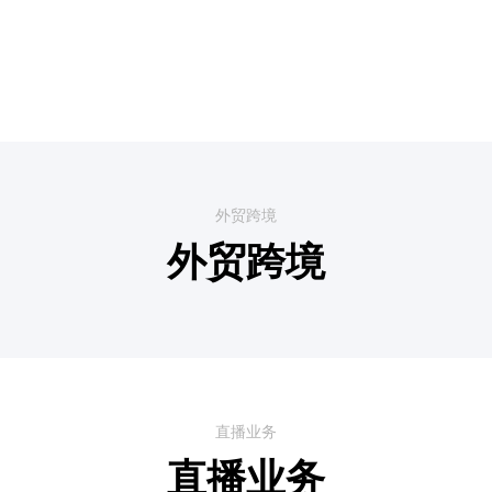
外贸跨境
外贸跨境
直播业务
直播业务