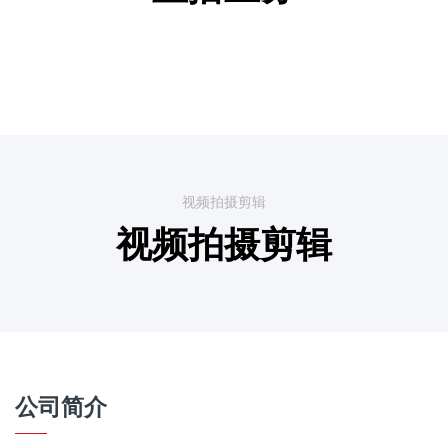
视频拍摄剪辑
视频拍摄剪辑
公司简介